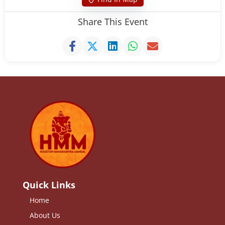
Share This Event
Quick Links
Home
About Us