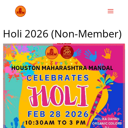
Holi 2026 (Non-Member)