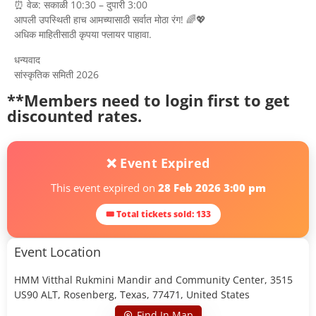
⏰ वेळ: सकाळी 10:30 – दुपारी 3:00
आपली उपस्थिती हाच आमच्यासाठी सर्वात मोठा रंग! 🌈💖
अधिक माहितीसाठी कृपया फ्लायर पाहावा.
धन्यवाद
सांस्कृतिक समिती 2026
**Members need to login first to get
discounted rates.
❌ Event Expired
This event expired on
28 Feb 2026 3:00 pm
🎟 Total tickets sold: 133
Event Location
HMM Vitthal Rukmini Mandir and Community Center, 3515
US90 ALT, Rosenberg, Texas, 77471, United States
Find In Map