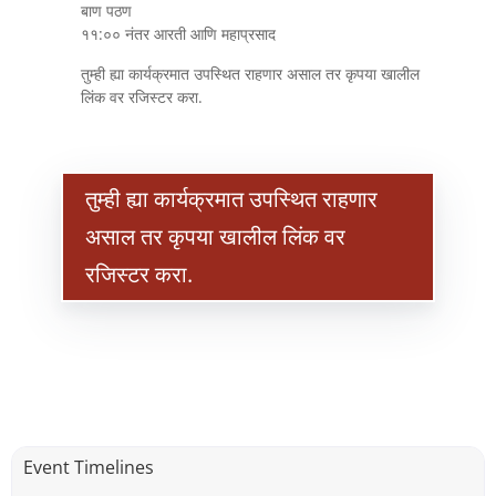
बाण पठण
११:०० नंतर आरती आणि महाप्रसाद
तुम्ही ह्या कार्यक्रमात उपस्थित राहणार असाल तर कृपया खालील
लिंक वर रजिस्टर करा.
तुम्ही ह्या कार्यक्रमात उपस्थित राहणार
असाल तर कृपया खालील लिंक वर
रजिस्टर करा.
Event Timelines