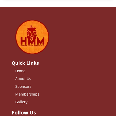
Quick Links
Home
About Us
Sponsors
Memberships
Gallery
Follow Us