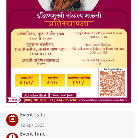
Event Date:
12 Apr 2025
Event Time: